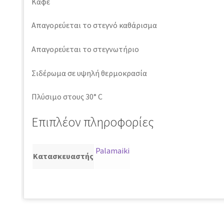
Καφέ
Απαγορεύεται το στεγνό καθάρισμα
Απαγορεύεται το στεγνωτήριο
Σιδέρωμα σε υψηλή θερμοκρασία
Πλύσιμο στους 30° C
Επιπλέον πληροφορίες
Palamaiki
Κατασκευαστής