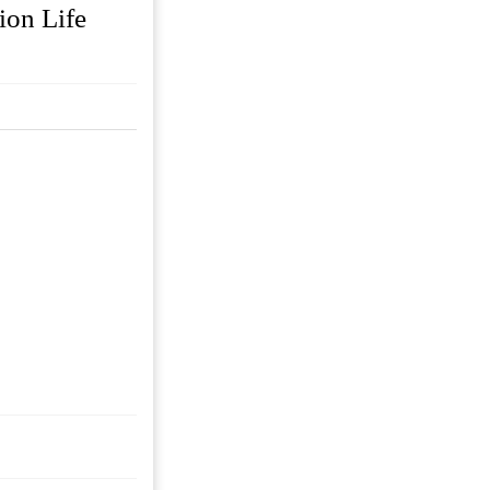
on Life