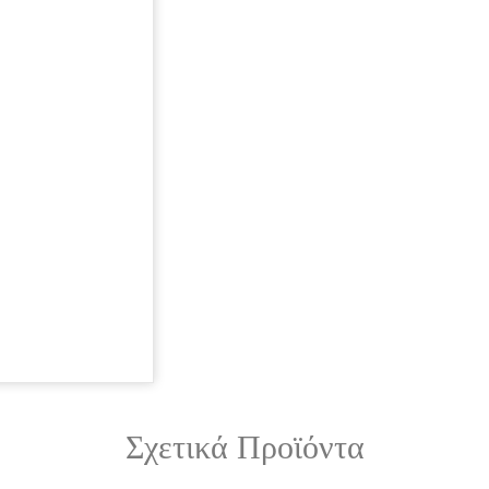
Σχετικά Προϊόντα