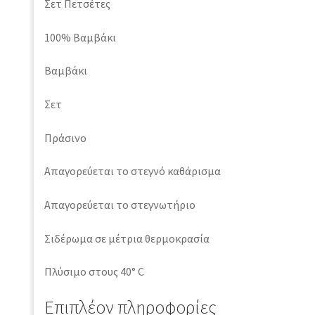
Σετ Πετσέτες
100% Βαμβάκι
Βαμβάκι
Σετ
Πράσινο
Απαγορεύεται το στεγνό καθάρισμα
Απαγορεύεται το στεγνωτήριο
Σιδέρωμα σε μέτρια θερμοκρασία
Πλύσιμο στους 40° C
Επιπλέον πληροφορίες