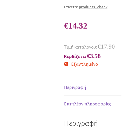
Ετικέτα:
products_check
€
14.32
€
17.90
Τιμή καταλόγου:
€
3.58
Κερδίζετε:
Εξαντλημένο
Περιγραφή
Επιπλέον πληροφορίες
Περιγραφή