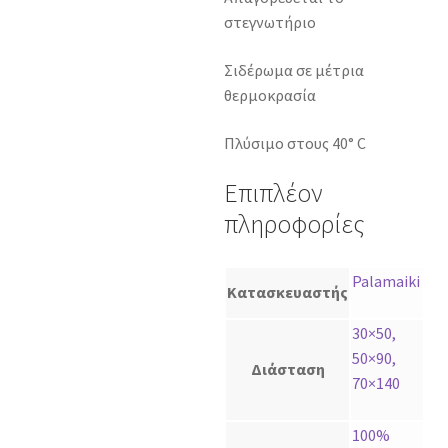
στεγνωτήριο
Σιδέρωμα σε μέτρια
θερμοκρασία
Πλύσιμο στους 40° C
Επιπλέον
πληροφορίες
Palamaiki
Κατασκευαστής
30×50,
50×90,
Διάσταση
70×140
100%