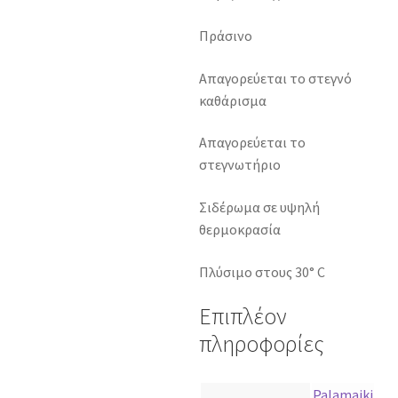
Πράσινο
Απαγορεύεται το στεγνό
καθάρισμα
Απαγορεύεται το
στεγνωτήριο
Σιδέρωμα σε υψηλή
θερμοκρασία
Πλύσιμο στους 30° C
Επιπλέον
πληροφορίες
Palamaiki