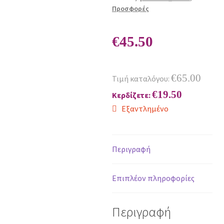
Προσφορές
€
45.50
€
65.00
Τιμή καταλόγου:
€
19.50
Κερδίζετε:
Εξαντλημένο
Περιγραφή
Επιπλέον πληροφορίες
Περιγραφή