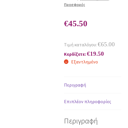
Προσφορές
€
45.50
€
65.00
Τιμή καταλόγου:
€
19.50
Κερδίζετε:
Εξαντλημένο
Περιγραφή
Επιπλέον πληροφορίες
Περιγραφή