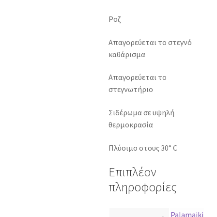
Ροζ
Απαγορεύεται το στεγνό
καθάρισμα
Απαγορεύεται το
στεγνωτήριο
Σιδέρωμα σε υψηλή
θερμοκρασία
Πλύσιμο στους 30° C
Επιπλέον
πληροφορίες
Palamaiki