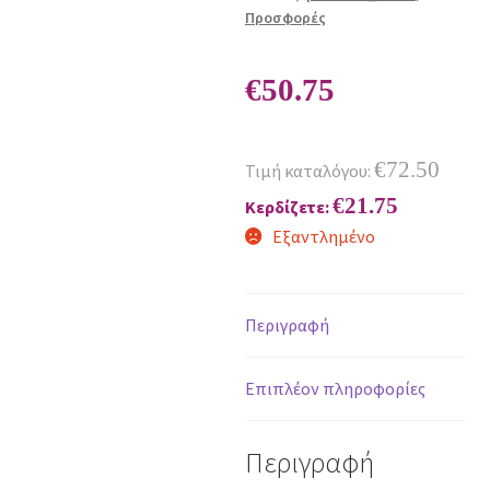
Προσφορές
€
50.75
€
72.50
Τιμή καταλόγου:
€
21.75
Κερδίζετε:
Εξαντλημένο
Περιγραφή
Επιπλέον πληροφορίες
Περιγραφή