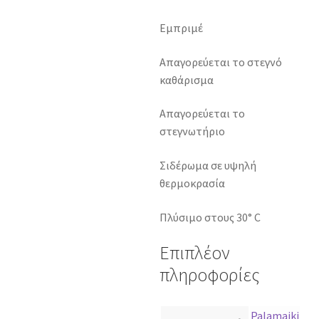
Εμπριμέ
Απαγορεύεται το στεγνό
καθάρισμα
Απαγορεύεται το
στεγνωτήριο
Σιδέρωμα σε υψηλή
θερμοκρασία
Πλύσιμο στους 30° C
Επιπλέον
πληροφορίες
Palamaiki