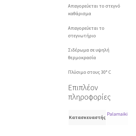
Απαγορεύεται το στεγνό
καθάρισμα
Απαγορεύεται το
στεγνωτήριο
Σιδέρωμα σε υψηλή
θερμοκρασία
Πλύσιμο στους 30° C
Επιπλέον
πληροφορίες
Palamaiki
Κατασκευαστής