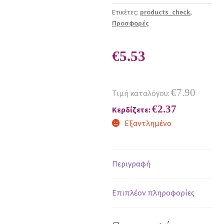
Ετικέτες:
products_check
,
Προσφορές
€
5.53
€
7.90
Τιμή καταλόγου:
€
2.37
Κερδίζετε:
Εξαντλημένο
Περιγραφή
Επιπλέον πληροφορίες