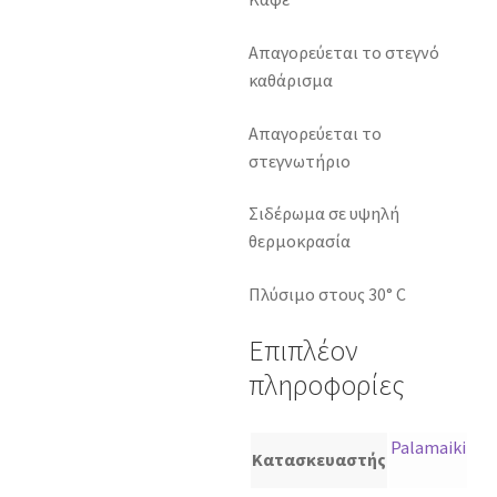
Απαγορεύεται το στεγνό
καθάρισμα
Απαγορεύεται το
στεγνωτήριο
Σιδέρωμα σε υψηλή
θερμοκρασία
Πλύσιμο στους 30° C
Επιπλέον
πληροφορίες
Palamaiki
Κατασκευαστής