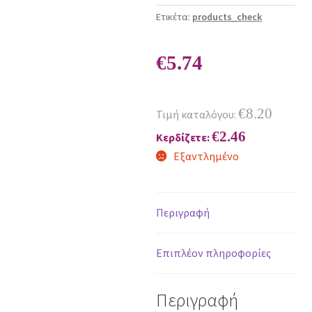
Ετικέτα:
products_check
€
5.74
€
8.20
Τιμή καταλόγου:
€
2.46
Κερδίζετε:
Εξαντλημένο
Περιγραφή
Επιπλέον πληροφορίες
Περιγραφή