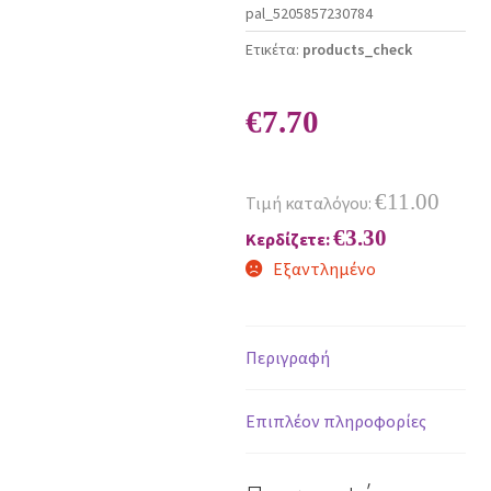
pal_5205857230784
Ετικέτα:
products_check
€
7.70
€
11.00
Τιμή καταλόγου:
€
3.30
Κερδίζετε:
Εξαντλημένο
Περιγραφή
Επιπλέον πληροφορίες