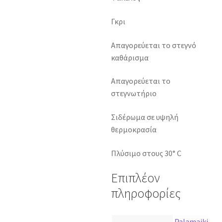
Γκρι
Απαγορεύεται το στεγνό
καθάρισμα
Απαγορεύεται το
στεγνωτήριο
Σιδέρωμα σε υψηλή
θερμοκρασία
Πλύσιμο στους 30° C
Επιπλέον
πληροφορίες
Palamaiki