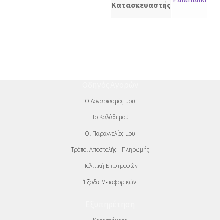
Κατασκευαστής
Οδηγός Αγορών
Ο Λογαριασμός μου
Το Καλάθι μου
Οι Παραγγελίες μου
Τρόποι Αποστολής - Πληρωμής
Πολιτική Επιστροφών
Έξοδα Μεταφορικών
Εξυπηρέτηση