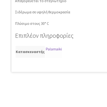
Απαγορεύεται το στεγνωτήριο
Σιδέρωμα σε υψηλή θερμοκρασία
Πλύσιμο στους 30° C
Επιπλέον πληροφορίες
Palamaiki
Κατασκευαστής