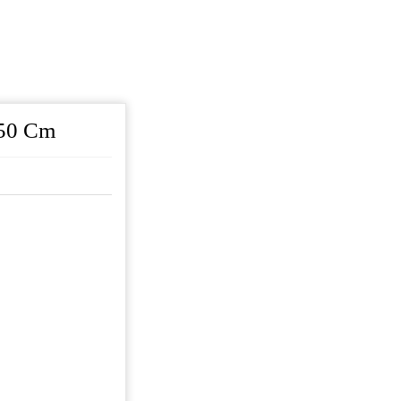
50 Cm