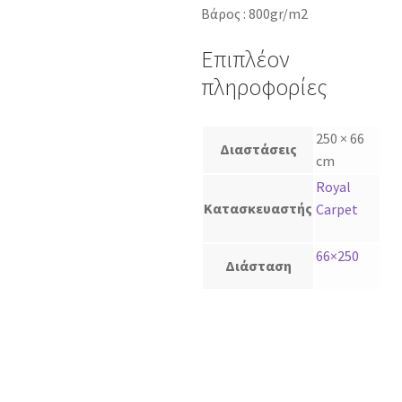
Βάρος : 800gr/m2
Επιπλέον
πληροφορίες
250 × 66
Διαστάσεις
cm
Royal
Κατασκευαστής
Carpet
66×250
Διάσταση