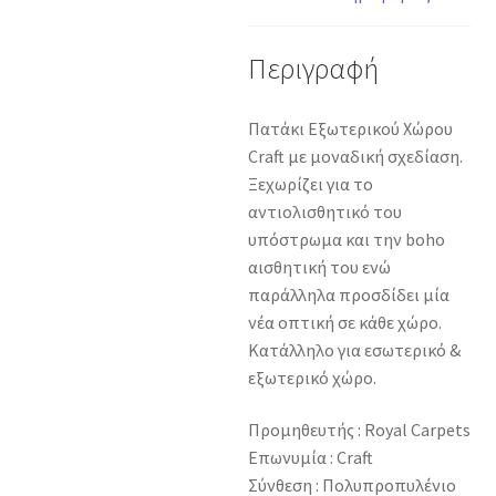
Περιγραφή
Πατάκι Εξωτερικού Χώρου
Craft με μοναδική σχεδίαση.
Ξεχωρίζει για το
αντιολισθητικό του
υπόστρωμα και την boho
αισθητική του ενώ
παράλληλα προσδίδει μία
νέα οπτική σε κάθε χώρο.
Κατάλληλο για εσωτερικό &
εξωτερικό χώρο.
Προμηθευτής : Royal Carpets
Επωνυμία : Craft
Σύνθεση : Πολυπροπυλένιο