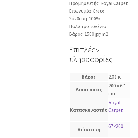
Προμηθευτής: Royal Carpet
Επωνυμία: Crete
Σύνθεση: 100%
Πολυπροπυλένιο
Βάρος: 1500 gr/m2
Επιπλέον
πληροφορίες
Βάρος
2.01 κ.
200 × 67
Διαστάσεις
cm
Royal
Κατασκευαστής
Carpet
67×200
Διάσταση