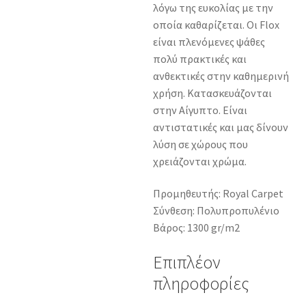
λόγω της ευκολίας με την
οποία καθαρίζεται. Οι Flox
είναι πλενόμενες ψάθες
πολύ πρακτικές και
ανθεκτικές στην καθημερινή
χρήση. Κατασκευάζονται
στην Αίγυπτο. Είναι
αντιστατικές και μας δίνουν
λύση σε χώρους που
χρειάζονται χρώμα.
Προμηθευτής: Royal Carpet
Σύνθεση: Πολυπροπυλένιο
Βάρος: 1300 gr/m2
Επιπλέον
πληροφορίες