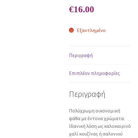
€
16.00
Εξαντλημένο
Περιγραφή
Επιπλέον πληροφορίες
Περιγραφή
Πολύχρωμη οικονομική
ψάθα με έντονα χρώματα.
Ιδανική λύση ως καλοκαιρινό
χαλί κουζίνας ή σαλονιού