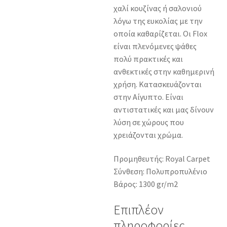
χαλί κουζίνας ή σαλονιού
λόγω της ευκολίας με την
οποία καθαρίζεται. Οι Flox
είναι πλενόμενες ψάθες
πολύ πρακτικές και
ανθεκτικές στην καθημερινή
χρήση. Κατασκευάζονται
στην Αίγυπτο. Είναι
αντιστατικές και μας δίνουν
λύση σε χώρους που
χρειάζονται χρώμα.
Προμηθευτής: Royal Carpet
Σύνθεση: Πολυπροπυλένιο
Βάρος: 1300 gr/m2
Επιπλέον
πληροφορίες