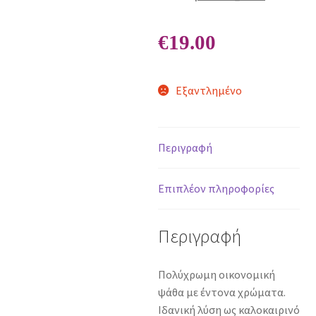
€
19.00
Εξαντλημένο
Περιγραφή
Επιπλέον πληροφορίες
Περιγραφή
Πολύχρωμη οικονομική
ψάθα με έντονα χρώματα.
Ιδανική λύση ως καλοκαιρινό