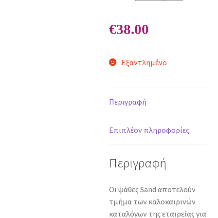
€
38.00
Εξαντλημένο
Περιγραφή
Επιπλέον πληροφορίες
Περιγραφή
Οι ψάθες Sand αποτελούν
τμήμα των καλοκαιρινών
καταλόγων της εταιρείας για