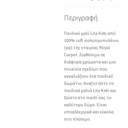
ποσότητα
Περιγραφή
Παιδικό χαλί Lila Kids από
100% soft πολυπροπυλένιο
(pp) της εταιρίας Royal
Carpet. Διαθέσιμο σε
διάφορα χρώματα και μια
ποικιλία σχεδίων που
αγκαλιάζουν ένα παιδικό
δωμάτιο. Αναζητήστε τα
παιδικά χαλιά Lila Kids και
δώστε στο παιδί σας το
καλύτερο δώρο. Είναι
υποαλλεργικά και εύκολα
στο πλύσιμο.