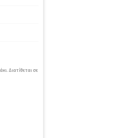
κι. Διατίθεται σε