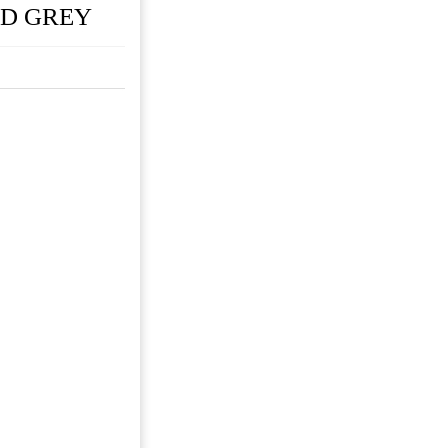
 PD GREY