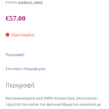
Ετικέτα:
products_check
€
57.00
Εξαντλημένο
Περιγραφή
Επιπλέον πληροφορίες
Περιγραφή
Κατασκευασμένο από 100% πολυεστέρα, αποτυπώνει
τεχνητά την εικόνα του φυσικού δέρματος κουνελιού με