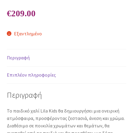
€
209.00
Εξαντλημένο
Περιγραφή
Επιπλέον πληροφορίες
Περιγραφή
Το παιδικό χαλί Lila Kids θα δημιουργήσει μια ονειρική
ατμόσφαιρα, προσφέροντας ζεστασιά, άνεση και χρώμα.
Διαθέσιμο σε ποικιλία χρωμάτων και θεμάτων, θα