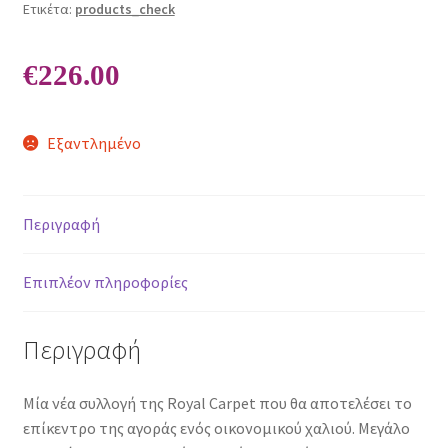
Ετικέτα:
products_check
€
226.00
Εξαντλημένο
Περιγραφή
Επιπλέον πληροφορίες
Περιγραφή
Μία νέα συλλογή της Royal Carpet που θα αποτελέσει το
επίκεντρο της αγοράς ενός οικονομικού χαλιού. Μεγάλο