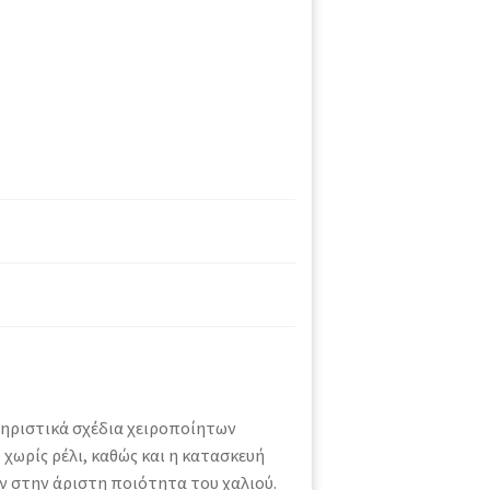
ηριστικά σχέδια χειροποίητων
 χωρίς ρέλι, καθώς και η κατασκευή
 στην άριστη ποιότητα του χαλιού.