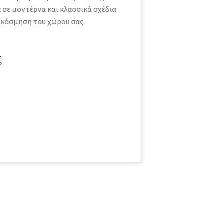
ε σε μοντέρνα και κλασσικά σχέδια
ιακόσμηση του χώρου σας.
ς