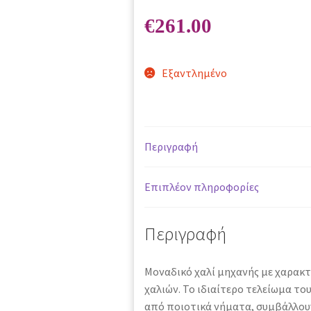
€
261.00
Εξαντλημένο
Περιγραφή
Επιπλέον πληροφορίες
Περιγραφή
Μοναδικό χαλί μηχανής με χαρακτ
χαλιών. Το ιδιαίτερο τελείωμα του
από ποιοτικά νήματα, συμβάλλουν