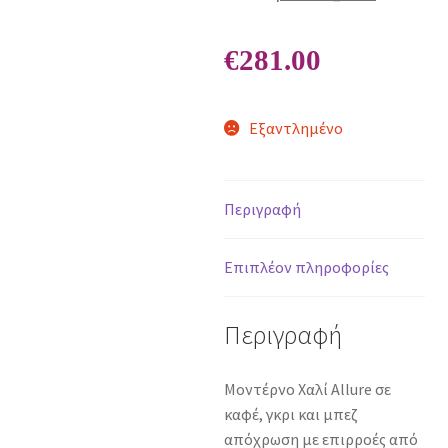
€
281.00
Εξαντλημένο
Περιγραφή
Επιπλέον πληροφορίες
Περιγραφή
Μοντέρνο Χαλί Allure σε
καφέ, γκρι και μπεζ
απόχρωση με επιρροές από