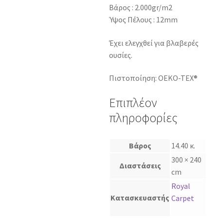
Βάρος : 2.000gr/m2
Ύψος Πέλους : 12mm
Έχει ελεγχθεί για βλαβερές
ουσίες.
Πιστοποίηση: OEKO-TEX®
Επιπλέον
πληροφορίες
Βάρος
14.40 κ.
300 × 240
Διαστάσεις
cm
Royal
Κατασκευαστής
Carpet