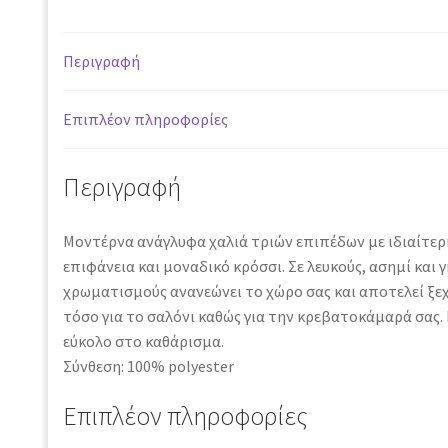
Περιγραφή
Επιπλέον πληροφορίες
Περιγραφή
Μοντέρνα ανάγλυφα χαλιά τριών επιπέδων με ιδιαίτερ
επιφάνεια και μοναδικό κρόσσι. Σε λευκούς, ασημί και γ
χρωματισμούς ανανεώνει το χώρο σας και αποτελεί ξ
τόσο για το σαλόνι καθώς για την κρεβατοκάμαρά σας.
εύκολο στο καθάρισμα.
Σύνθεση: 100% polyester
Επιπλέον πληροφορίες