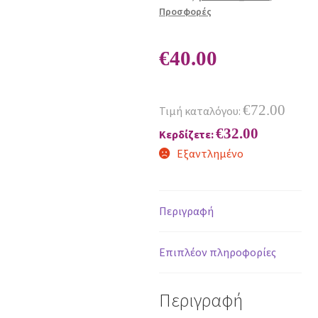
Προσφορές
€
40.00
€
72.00
Τιμή καταλόγου:
€
32.00
Κερδίζετε:
Εξαντλημένο
Περιγραφή
Επιπλέον πληροφορίες
Περιγραφή