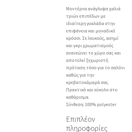
Μοντέρνα ανάγλυφα χαλιά
τριών επιπέδων με
ιδιαίτερη γυαλάδα στην
επιφάνεια και μοναδικό
κρόσσι. Σε λευκούς, ασημί
και γκρι χρωματισμούς
ανανεώνει το χώρο σας και
αποτελεί ξεχωριστή
πρόταση τόσο για το σαλόνι
καθώς για την
κρεβατοκάμαρά σας.
Πρακτικό και εύκολο στο
καθάρισμα.
Σύνθεση: 100% polyester
Επιπλέον
πληροφορίες