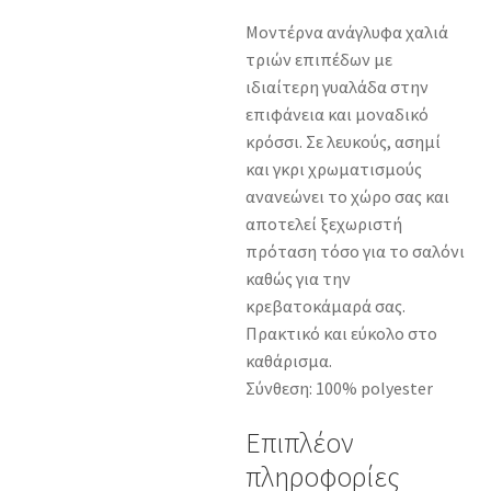
Μοντέρνα ανάγλυφα χαλιά
τριών επιπέδων με
ιδιαίτερη γυαλάδα στην
επιφάνεια και μοναδικό
κρόσσι. Σε λευκούς, ασημί
και γκρι χρωματισμούς
ανανεώνει το χώρο σας και
αποτελεί ξεχωριστή
πρόταση τόσο για το σαλόνι
καθώς για την
κρεβατοκάμαρά σας.
Πρακτικό και εύκολο στο
καθάρισμα.
Σύνθεση: 100% polyester
Επιπλέον
πληροφορίες