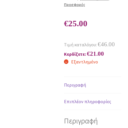
Προσφορές
€
25.00
€
46.00
Τιμή καταλόγου:
€
21.00
Κερδίζετε:
Εξαντλημένο
Περιγραφή
Επιπλέον πληροφορίες
Περιγραφή