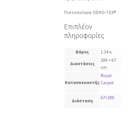
Πιστοποίηση: OEKO-TEX®
Επιπλέον
πληροφορίες
Βάρος
1.34 κ.
200 × 67
Διαστάσεις
cm
Royal
Κατασκευαστής
Carpet
67×200
Διάσταση