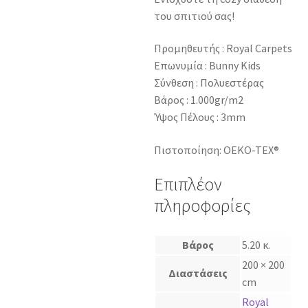
του σπιτιού σας!
Προμηθευτής : Royal Carpets
Επωνυμία : Bunny Kids
Σύνθεση : Πολυεστέρας
Βάρος : 1.000gr/m2
Ύψος Πέλους : 3mm
Πιστοποίηση: OEKO-TEX®
Επιπλέον
πληροφορίες
Βάρος
5.20 κ.
200 × 200
Διαστάσεις
cm
Royal