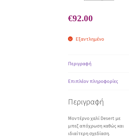
€
92.00
Εξαντλημένο
Περιγραφή
Επιπλέον πληροφορίες
Περιγραφή
Μοντέρνο χαλί Desert με
μπεζ απόχρωση καθώς και
ιδιαίτερη σχεδίαση.