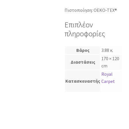
Πιστοποίηση: OEKO-TEX®
Επιπλέον
πληροφορίες
Βάρος
3.88 κ.
170 × 120
Διαστάσεις
cm
Royal
Κατασκευαστής
Carpet