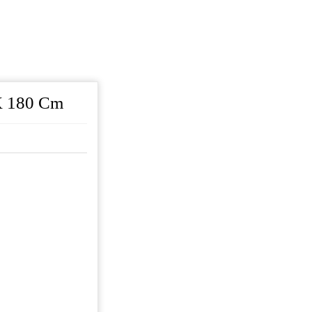
X 180 Cm