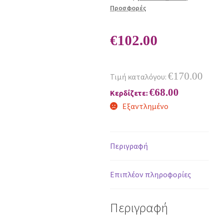
Προσφορές
€
102.00
€
170.00
Τιμή καταλόγου:
€
68.00
Κερδίζετε:
Εξαντλημένο
Περιγραφή
Επιπλέον πληροφορίες
Περιγραφή