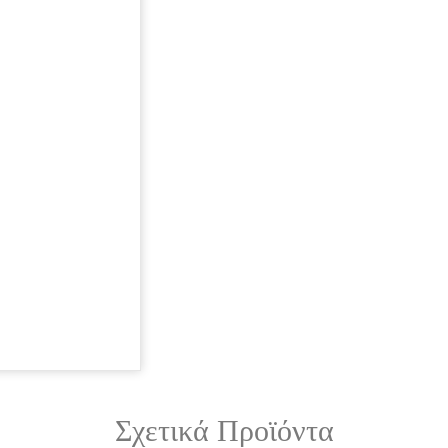
Σχετικά Προϊόντα