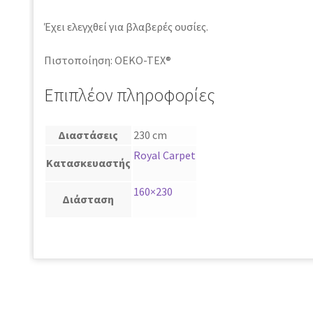
Έχει ελεγχθεί για βλαβερές ουσίες.
Πιστοποίηση: OEKO-TEX®
Επιπλέον πληροφορίες
Διαστάσεις
230 cm
Royal Carpet
Κατασκευαστής
160×230
Διάσταση