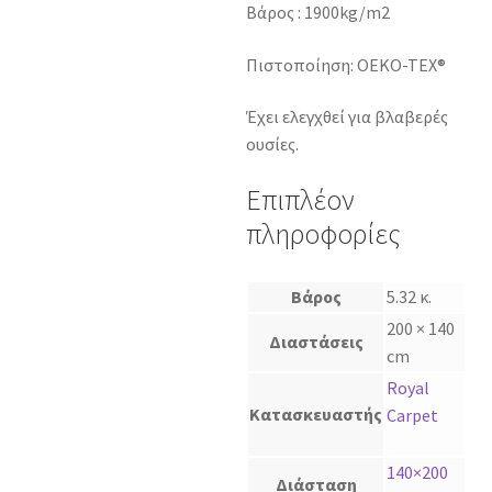
Βάρος : 1900kg/m2
Πιστοποίηση: OEKO-TEX®
Έχει ελεγχθεί για βλαβερές
ουσίες.
Επιπλέον
πληροφορίες
Βάρος
5.32 κ.
200 × 140
Διαστάσεις
cm
Royal
Κατασκευαστής
Carpet
140×200
Διάσταση