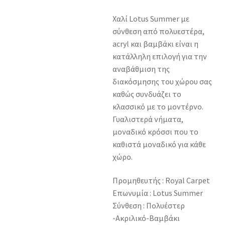
Χαλί Lotus Summer με
σύνθεση από πολυεστέρα,
acryl και βαμβάκι είναι η
κατάλληλη επιλογή για την
αναβάθμιση της
διακόσμησης του χώρου σας
καθώς συνδυάζει το
κλασσικό με το μοντέρνο.
Γυαλιστερά νήματα,
μοναδικό κρόσσι που το
καθιστά μοναδικό για κάθε
χώρο.
Προμηθευτής : Royal Carpet
Επωνυμία : Lotus Summer
Σύνθεση : Πολυέστερ
-Ακριλικό-Βαμβάκι