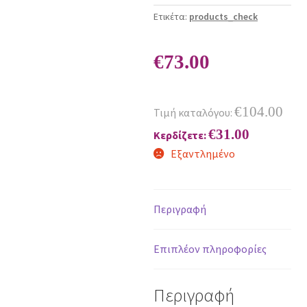
Ετικέτα:
products_check
€
73.00
€
104.00
Τιμή καταλόγου:
€
31.00
Κερδίζετε:
Εξαντλημένο
Περιγραφή
Επιπλέον πληροφορίες
Περιγραφή