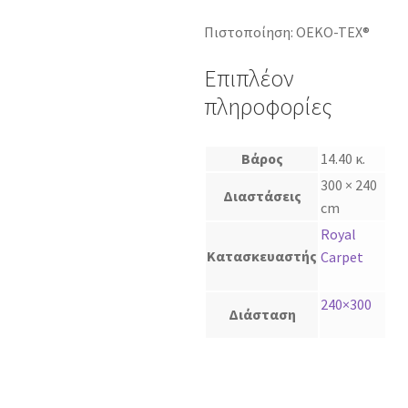
Πιστοποίηση: OEKO-TEX®
Επιπλέον
πληροφορίες
Βάρος
14.40 κ.
300 × 240
Διαστάσεις
cm
Royal
Κατασκευαστής
Carpet
240×300
Διάσταση