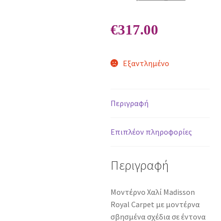
€
317.00
Εξαντλημένο
Περιγραφή
Επιπλέον πληροφορίες
Περιγραφή
Μοντέρνο Χαλί Madisson
Royal Carpet με μοντέρνα
σβησμένα σχέδια σε έντονα