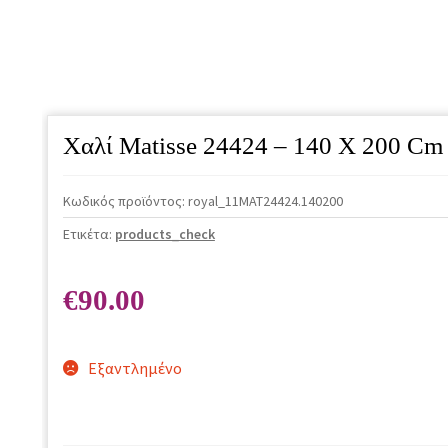
Χαλί Matisse 24424 – 140 X 200 Cm
Κωδικός προϊόντος:
royal_11MAT24424.140200
Ετικέτα:
products_check
€
90.00
Εξαντλημένο