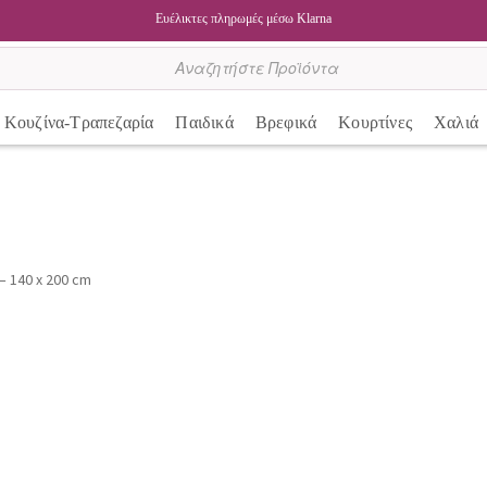
Ευέλικτες πληρωμές μέσω Klarna
Κουζίνα-Τραπεζαρία
Παιδικά
Βρεφικά
Κουρτίνες
Χαλιά
– 140 x 200 cm