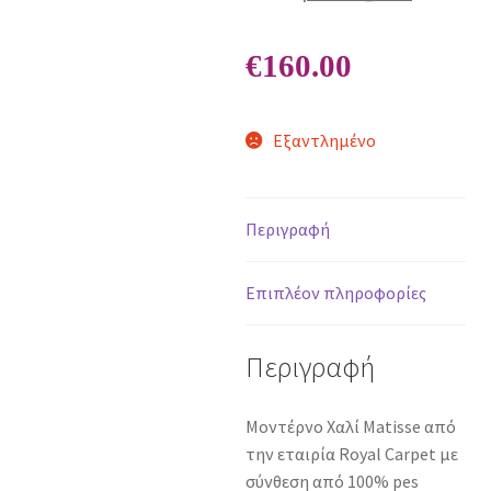
€
160.00
Εξαντλημένο
Περιγραφή
Επιπλέον πληροφορίες
Περιγραφή
Μοντέρνο Χαλί Matisse από
την εταιρία Royal Carpet με
σύνθεση από 100% pes