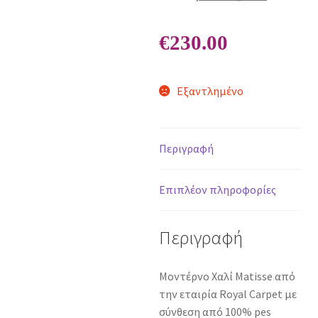
€
230.00
Εξαντλημένο
Περιγραφή
Επιπλέον πληροφορίες
Περιγραφή
Μοντέρνο Χαλί Matisse από
την εταιρία Royal Carpet με
σύνθεση από 100% pes