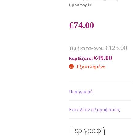
Προσφορές
€
74.00
€
123.00
Τιμή καταλόγου:
€
49.00
Κερδίζετε:
Εξαντλημένο
Περιγραφή
Επιπλέον πληροφορίες
Περιγραφή