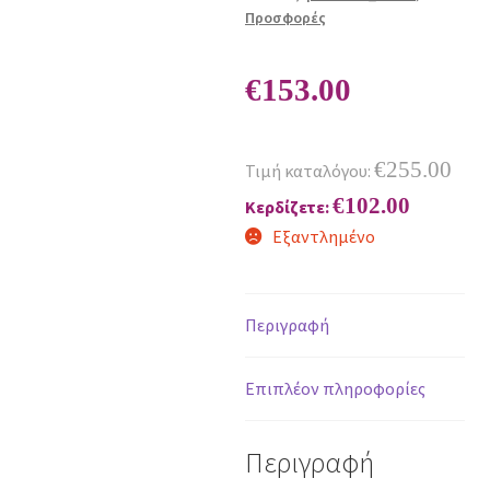
Προσφορές
€
153.00
€
255.00
Τιμή καταλόγου:
€
102.00
Κερδίζετε:
Εξαντλημένο
Περιγραφή
Επιπλέον πληροφορίες
Περιγραφή