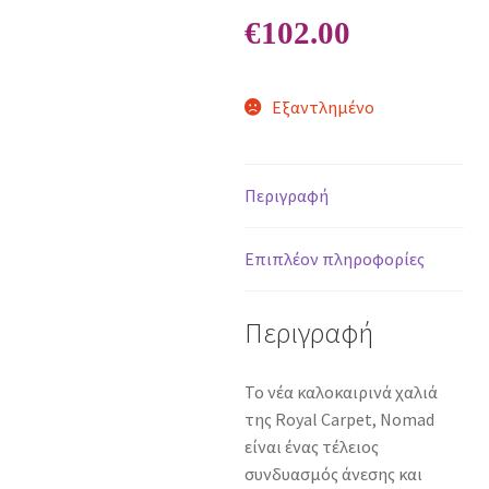
€
102.00
Εξαντλημένο
Περιγραφή
Επιπλέον πληροφορίες
Περιγραφή
Το νέα καλοκαιρινά χαλιά
της Royal Carpet, Nomad
είναι ένας τέλειος
συνδυασμός άνεσης και