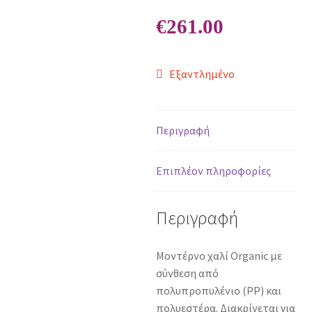
€
261.00
Εξαντλημένο
Περιγραφή
Επιπλέον πληροφορίες
Περιγραφή
Μοντέρνο χαλί Organic με
σύνθεση από
πολυπροπυλένιο (PP) και
πολυεστέρα. Διακρίνεται για