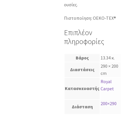
ουσίες.
Πιστοποίηση: OEKO-TEX®
Επιπλέον
πληροφορίες
Βάρος
13.34 κ.
290 × 200
Διαστάσεις
cm
Royal
Κατασκευαστής
Carpet
200×290
Διάσταση