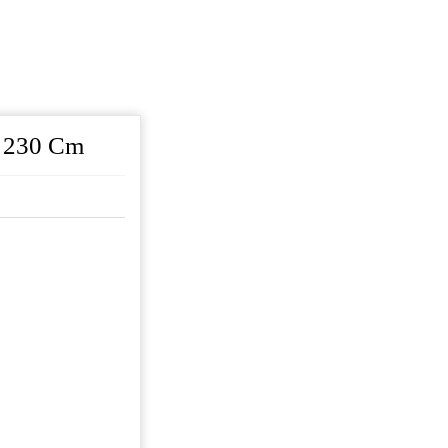
 230 Cm