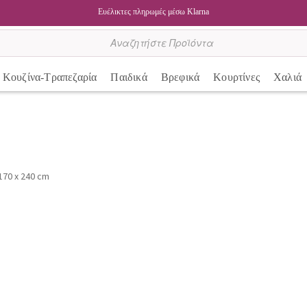
Ευέλικτες πληρωμές μέσω Klarna
Κουζίνα-Τραπεζαρία
Παιδικά
Βρεφικά
Κουρτίνες
Χαλιά
170 x 240 cm