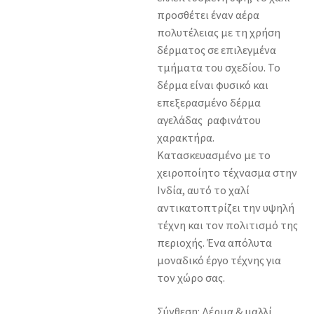
προσθέτει έναν αέρα
πολυτέλειας με τη χρήση
δέρματος σε επιλεγμένα
τμήματα του σχεδίου. Το
δέρμα είναι φυσικό και
επεξερασμένο δέρμα
αγελάδας ραφινάτου
χαρακτήρα.
Κατασκευασμένο με το
χειροποίητο τέχνασμα στην
Ινδία, αυτό το χαλί
αντικατοπτρίζει την υψηλή
τέχνη και τον πολιτισμό της
περιοχής. Ένα απόλυτα
μοναδικό έργο τέχνης για
τον χώρο σας.
Σύνθεση: Δέρμα & μαλλί