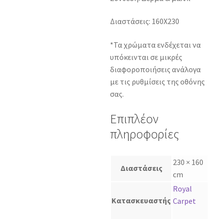
Διαστάσεις: 160Χ230
*Τα χρώματα ενδέχεται να
υπόκεινται σε μικρές
διαφοροποιήσεις ανάλογα
με τις ρυθμίσεις της οθόνης
σας.
Επιπλέον
πληροφορίες
230 × 160
Διαστάσεις
cm
Royal
Κατασκευαστής
Carpet