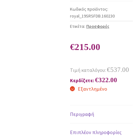
Κωδικός προϊόντος:
royal_19SRSFDB.160230
Ετικέτα:
Προσφορές
€
215.00
€
537.00
Τιμή καταλόγου:
€
322.00
Κερδίζετε:
Εξαντλημένο
Περιγραφή
Επιπλέον πληροφορίες