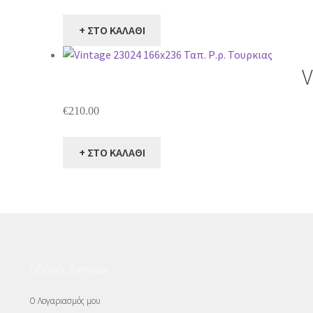
+ ΣΤΟ ΚΑΛΑΘΙ
V
€
210.00
+ ΣΤΟ ΚΑΛΑΘΙ
Οδηγός Αγορών
Ο Λογαριασμός μου