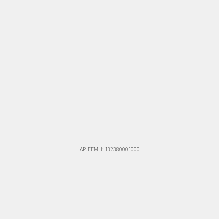
ΑΡ. ΓΕΜΗ: 132380001000