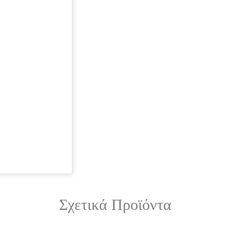
Σχετικά Προϊόντα