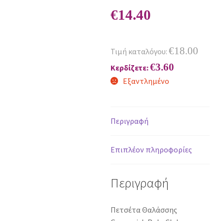
€
14.40
€
18.00
Τιμή καταλόγου:
€
3.60
Κερδίζετε:
Εξαντλημένο
Περιγραφή
Επιπλέον πληροφορίες
Περιγραφή
Πετσέτα Θαλάσσης