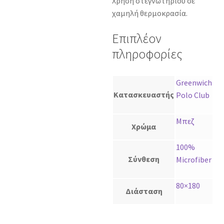
Χρήση στεγνωτηρίου σε
χαμηλή θερμοκρασία.
Επιπλέον
πληροφορίες
Greenwich
Κατασκευαστής
Polo Club
Μπεζ
Χρώμα
100%
Σύνθεση
Microfiber
80×180
Διάσταση