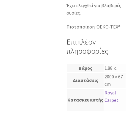
Έχει ελεγχθεί για βλαβερές
ουσίες.
Πιστοποίηση: OEKO-TEX®
Επιπλέον
πληροφορίες
Βάρος
1.88 κ.
2000 × 67
Διαστάσεις
cm
Royal
Κατασκευαστής
Carpet