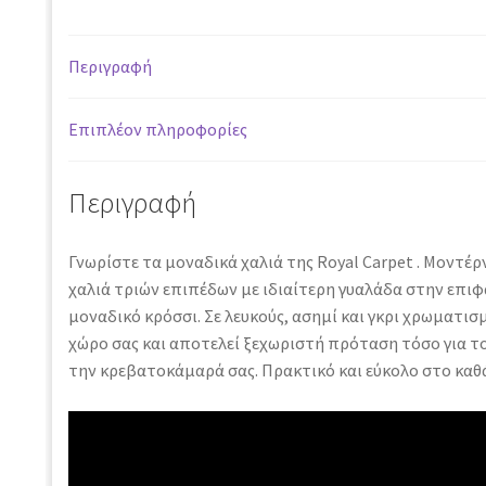
Περιγραφή
Επιπλέον πληροφορίες
Περιγραφή
Γνωρίστε τα μοναδικά χαλιά της Royal Carpet . Μοντέ
χαλιά τριών επιπέδων με ιδιαίτερη γυαλάδα στην επιφ
μοναδικό κρόσσι. Σε λευκούς, ασημί και γκρι χρωματισ
χώρο σας και αποτελεί ξεχωριστή πρόταση τόσο για το
την κρεβατοκάμαρά σας. Πρακτικό και εύκολο στο καθ