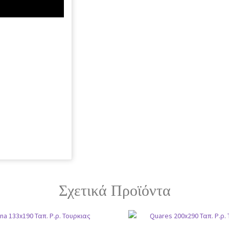
Σχετικά Προϊόντα