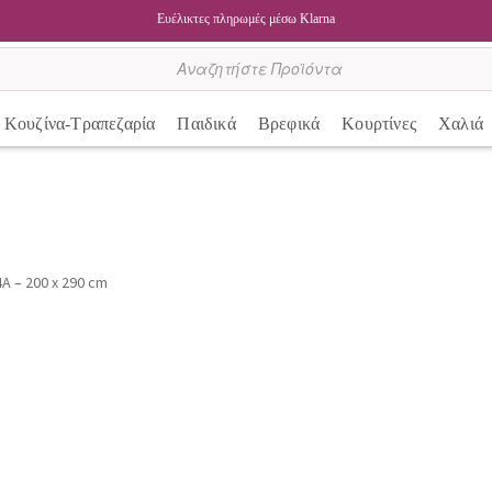
Ευέλικτες πληρωμές μέσω Klarna
Κουζίνα-Τραπεζαρία
Παιδικά
Βρεφικά
Κουρτίνες
Χαλιά
A – 200 x 290 cm