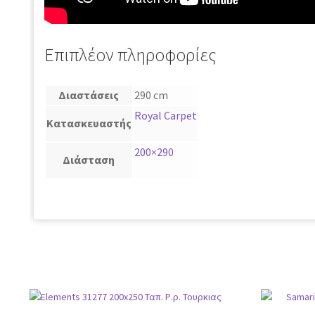
Επιπλέον πληροφορίες
Διαστάσεις
290 cm
Royal Carpet
Κατασκευαστής
200×290
Διάσταση