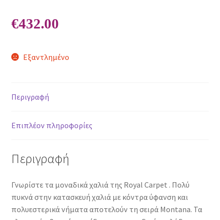
€
432.00
Εξαντλημένο
Περιγραφή
Επιπλέον πληροφορίες
Περιγραφή
Γνωρίστε τα μοναδικά χαλιά της Royal Carpet . Πολύ
πυκνά στην κατασκευή χαλιά με κόντρα ύφανση και
πολυεστερικά νήματα αποτελούν τη σειρά Montana. Τα