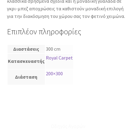
κλασσικά σβησμένα σχέδια και η μοναδική γυαλάδα σε
γκρι-μπεζ αποχρώσεις τα καθιστούν μοναδική επιλογή
για την διακόσμηση του χώρου σας τον φετινό χειμώνα.
Επιπλέον πληροφορίες
Διαστάσεις
300 cm
Royal Carpet
Κατασκευαστής
200×300
Διάσταση
Οδηγός Αγορών